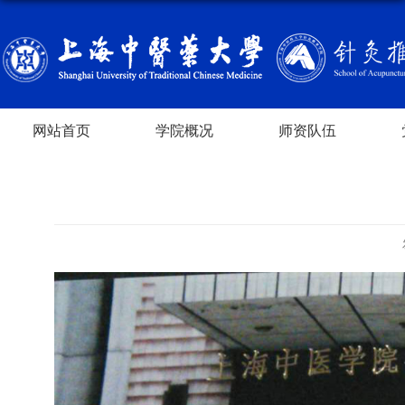
网站首页
学院概况
师资队伍