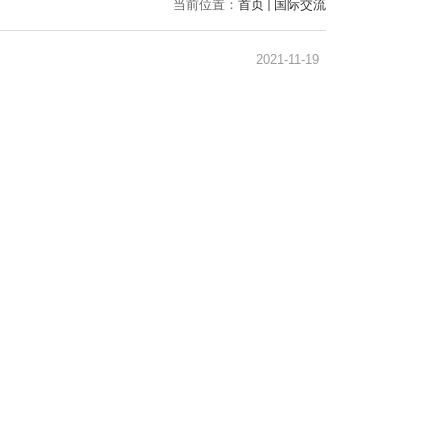
当前位置：
首页
国际交流
2021-11-19