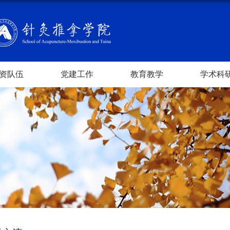
资队伍
党建工作
教育教学
学术科