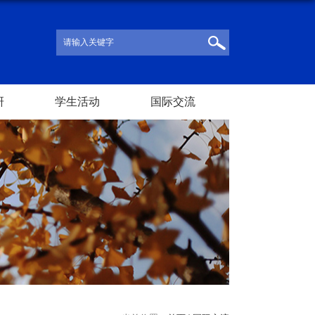
研
学生活动
国际交流