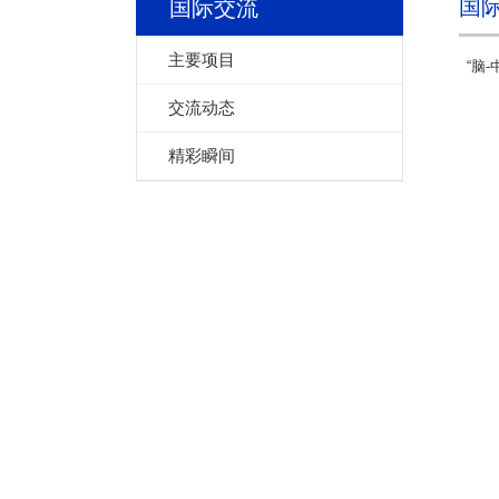
国
国际交流
主要项目
“脑
交流动态
精彩瞬间