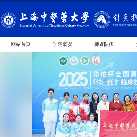
网站首页
学院概况
师资队伍