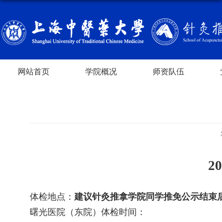
网站首页
学院概况
师资队伍
20
体检地点：
建议针灸推拿学院同学推免公示结束
曙光医院（东院）体检时间：