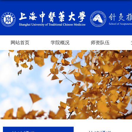
网站首页
学院概况
师资队伍