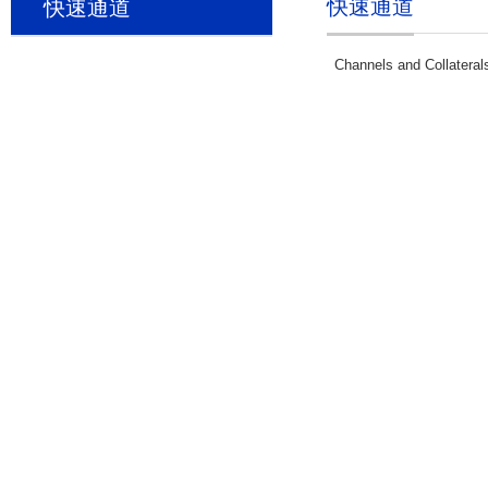
快速通道
快速通道
Channels and Collateral